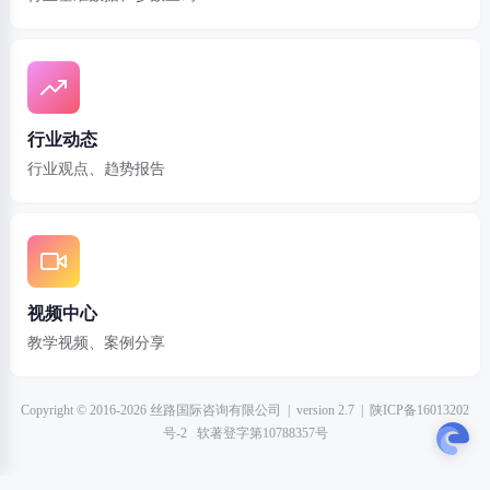
行业动态
行业观点、趋势报告
视频中心
教学视频、案例分享
Copyright © 2016-2026 丝路国际咨询有限公司 | version 2.7 | 陕ICP备16013202
号-2 软著登字第10788357号