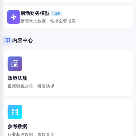
启动财务模型
v2.0
整理录入数据，输出全套报表
内容中心
政策法规
最新财税政策、投资法规
参考数据
行业基准数据、参数查询